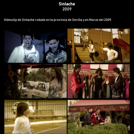
Sinlache
2009
Videoclip de Sinlache rodado en la provincia de Sevilla y en Marzo del 2009.