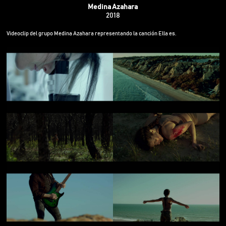
Medina Azahara
2018
Videoclip del grupo Medina Azahara representando la canción Ella es.