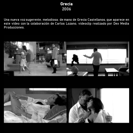
Grecia
2006
Una nueva voz sugerente, melodiosa, de mano de Grecia Castellanos, que aparece en
este vídeo con la colaboración de Carlos Lozano, videoclip realizado por Dex Media
Producciones.