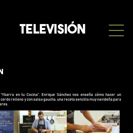
TELEVISIÓN
n
“Ybarra en tu Cocina”, Enrique Sánchez nos enseña cómo hacer un
 cerdo relleno y con salsa gaucha, una receta sencilla muy navideña para
ares.