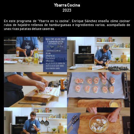
Ybarra Cocina
2023
En este programa de “Ybarra en tu cocina”, Enrique Sánchez enseña cómo cocinar
rulos de hojaldre rellenos de hamburguesas e ingredientes varios, acompañado de
unas ricas patatas deluxe caseras.