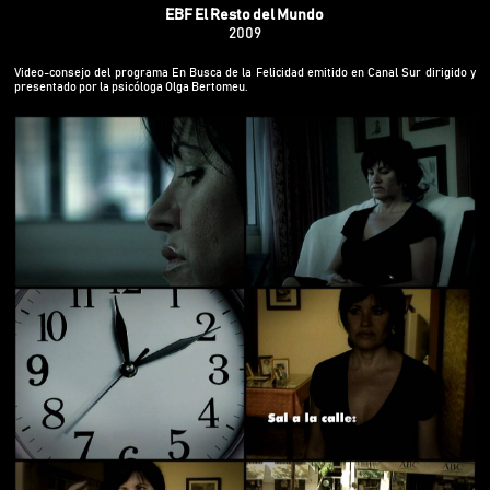
EBF El Resto del Mundo
2009
Video-consejo del programa En Busca de la Felicidad emitido en Canal Sur dirigido y
presentado por la psicóloga Olga Bertomeu.