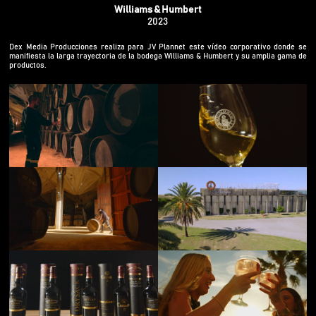
Williams & Humbert
2023
Dex Media Producciones realiza para JV Plannet este vídeo corporativo donde se
manifiesta la larga trayectoria de la bodega Williams & Humbert y su amplia gama de
productos.