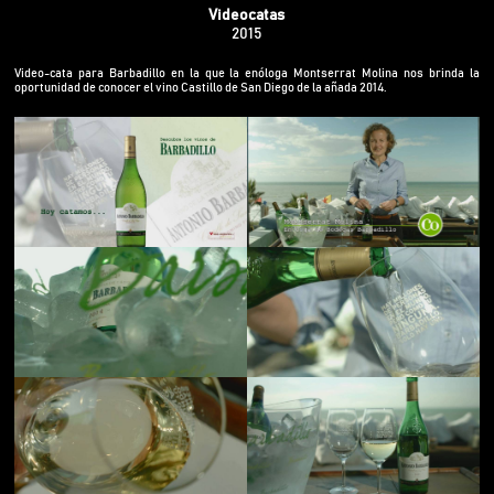
Videocatas
2015
Video-cata para Barbadillo en la que la enóloga Montserrat Molina nos brinda la
oportunidad de conocer el vino Castillo de San Diego de la añada 2014.