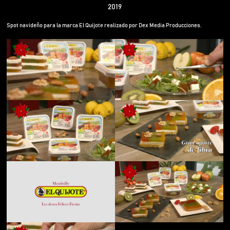
2019
Spot navideño para la marca El Quijote realizado por Dex Media Producciones.