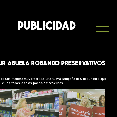
PUBLICIDAD
ur Abuela Robando Preservativos
 de una manera muy divertida, una nueva campaña de Cinesur, en el que
ículas, todos los días, por sólo cinco euros.