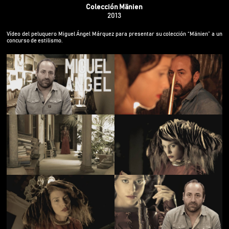
Colección Mänien
2013
Vídeo del peluquero Miguel Ángel Márquez para presentar su colección “Mänien” a un
concurso de estilismo.