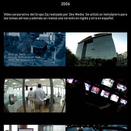
2006
Vídeo corporativo del Grupo Zzj realizado por Dex Media. Se utilizó un helicóptero para
las tomas aéreas y además se realizó una versión en inglés y otra en español.