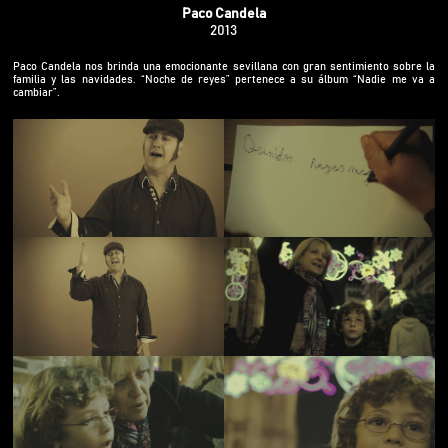
Paco Candela
2013
Paco Candela nos brinda una emocionante sevillana con gran sentimiento sobre la
familia y las navidades. “Noche de reyes” pertenece a su álbum “Nadie me va a
cambiar”.