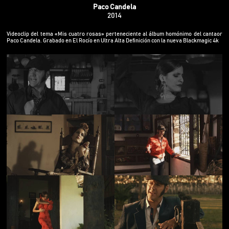
Paco Candela
2014
Videoclip del tema «Mis cuatro rosas» perteneciente al álbum homónimo del cantaor
Paco Candela. Grabado en El Rocío en Ultra Alta Definición con la nueva Blackmagic 4k