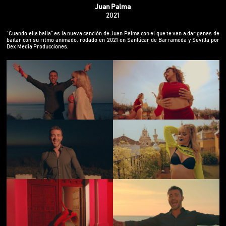
Juan Palma
2021
“Cuando ella baila” es la nueva canción de Juan Palma con el que te van a dar ganas de
bailar con su ritmo animado, rodado en 2021 en Sanlúcar de Barrameda y Sevilla por
Dex Media Producciones.