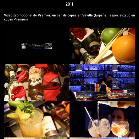
2011
Video promocional de Premier, un bar de copas en Sevilla (España), especializado en
copas Premium.