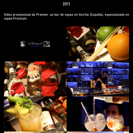
2011
Video promocional de Premier, un bar de copas en Sevilla (España), especializado en
copas Premium.