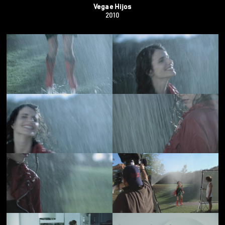
Vega e Hijos
2010