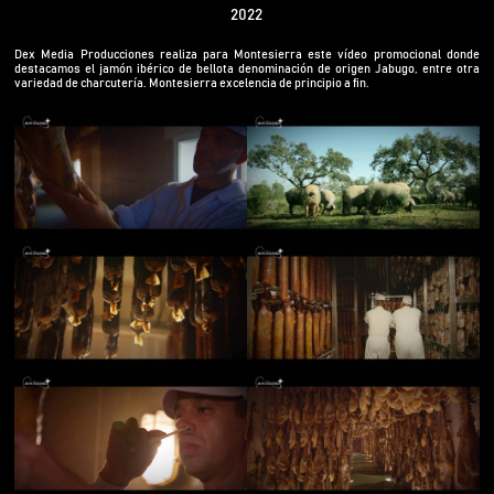
2022
Dex Media Producciones realiza para Montesierra este vídeo promocional donde
destacamos el jamón ibérico de bellota denominación de origen Jabugo, entre otra
variedad de charcutería. Montesierra excelencia de principio a fin.