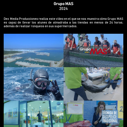
Grupo MAS
2024
Dex Media Producciones realiza este vídeo en el que se nos muestra cómo Grupo MAS
es capaz de llevar los atunes de almadraba a las tiendas en menos de 24 horas,
además de realizar ronqueos en sus supermercados.