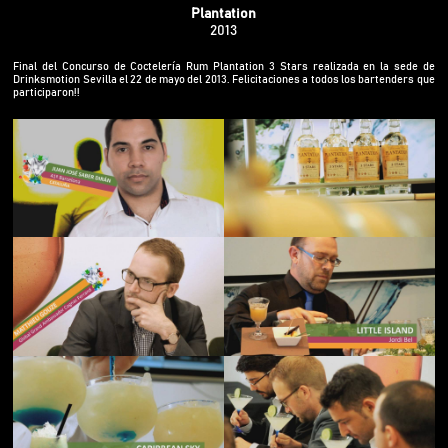
Plantation
2013
Final del Concurso de Coctelería Rum Plantation 3 Stars realizada en la sede de
Drinksmotion Sevilla el 22 de mayo del 2013. Felicitaciones a todos los bartenders que
participaron!!