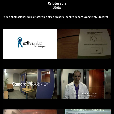
Crioterapia
2006
Vídeo promocional de la crioterapia ofrecida por el centro deportivo ActivaClub Jerez.