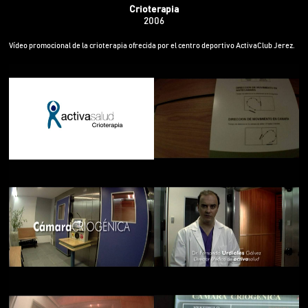
Crioterapia
2006
Vídeo promocional de la crioterapia ofrecida por el centro deportivo ActivaClub Jerez.